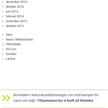
december 2014
oktober 2014
juni 2014
februari 2014
november 2013
oktober 2013
Hem
Natur i Mellanskåne
PROGRAM
Om oss
Kontakt
Länkar
Bli medlem i Naturskyddsföreningen och stöd kampen för
natur och miljö.
Tillsammans har vi kraft att förändra