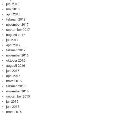
juni 2018
maj 2018
april 2018
februari 2018
november 2017
september 2017
augusti 2017
juli 2017
april 2017
februari 2017
november 2016
oktober 2016
augusti 2016
juni 2016
april 2016
mars 2016
februari 2016
november 2015
september 2015
juli 2015
juni 2015
mars 2015