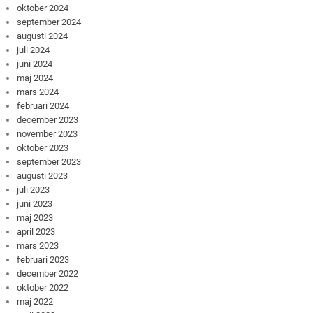
oktober 2024
september 2024
augusti 2024
juli 2024
juni 2024
maj 2024
mars 2024
februari 2024
december 2023
november 2023
oktober 2023
september 2023
augusti 2023
juli 2023
juni 2023
maj 2023
april 2023
mars 2023
februari 2023
december 2022
oktober 2022
maj 2022