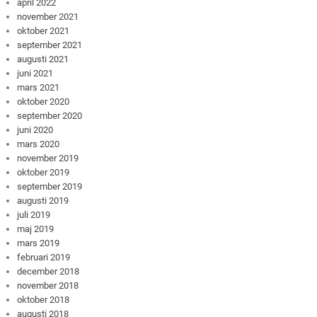
april 2022
november 2021
oktober 2021
september 2021
augusti 2021
juni 2021
mars 2021
oktober 2020
september 2020
juni 2020
mars 2020
november 2019
oktober 2019
september 2019
augusti 2019
juli 2019
maj 2019
mars 2019
februari 2019
december 2018
november 2018
oktober 2018
augusti 2018