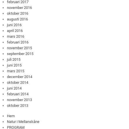
februari 2017
november 2016
oktober 2016
augusti 2016
juni 2016
april 2016
mars 2016
februari 2016
november 2015
september 2015
juli 2015
juni 2015
mars 2015
december 2014
oktober 2014
juni 2014
februari 2014
november 2013
oktober 2013
Hem
Natur i Mellanskåne
PROGRAM