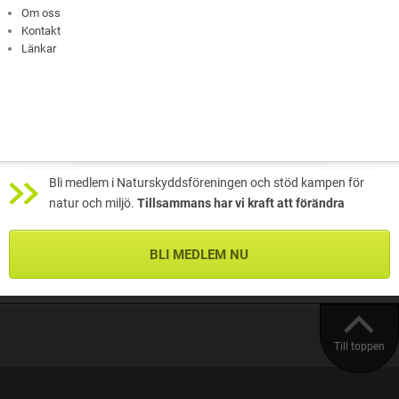
Om oss
Kontakt
Länkar
Bli medlem i Naturskyddsföreningen och stöd kampen för
natur och miljö.
Tillsammans har vi kraft att förändra
BLI MEDLEM NU
Till toppen