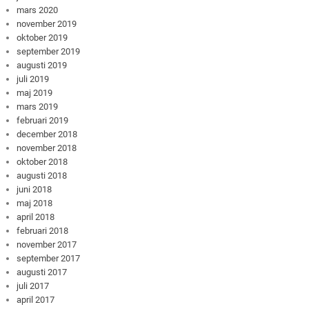
mars 2020
november 2019
oktober 2019
september 2019
augusti 2019
juli 2019
maj 2019
mars 2019
februari 2019
december 2018
november 2018
oktober 2018
augusti 2018
juni 2018
maj 2018
april 2018
februari 2018
november 2017
september 2017
augusti 2017
juli 2017
april 2017