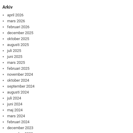
Arkiv
april 2026
mars 2026
februari 2026
december 2025
oktober 2025
augusti 2025
juli 2025
juni 2025
mars 2025
februari 2025
november 2024
oktober 2024
september 2024
augusti 2024
juli 2024
juni 2024
maj 2024
mars 2024
februari 2024
december 2023