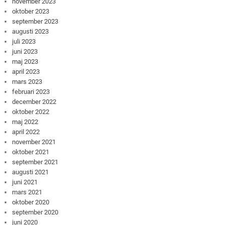
november 2023
oktober 2023
september 2023
augusti 2023
juli 2023
juni 2023
maj 2023
april 2023
mars 2023
februari 2023
december 2022
oktober 2022
maj 2022
april 2022
november 2021
oktober 2021
september 2021
augusti 2021
juni 2021
mars 2021
oktober 2020
september 2020
juni 2020